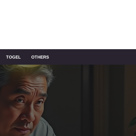
TOGEL
OTHERS