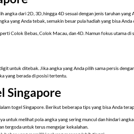
ih angka dari 2D, 3D, hingga 4D sesuai dengan jenis taruhan yan
angka yang Anda tebak, semakin besar pula hadiah yang bisa Anda
h, seperti Colok Bebas, Colok Macau, dan 4D. Namun fokus utama d
it untuk ditebak. Jika angka yang Anda pilih sama persis denga
ka yang berada di posisi tertentu.
l Singapore
alam togel Singapore. Berikut beberapa tips yang bisa Anda tera
ya untuk melihat pola angka yang sering muncul dan hindari angka 
n tergoda untuk terus mengejar kekalahan.