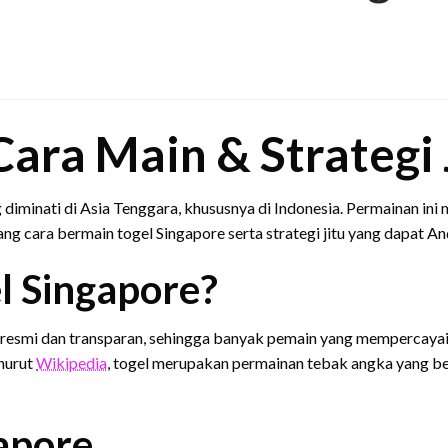
Cara Main & Strategi
ng diminati di Asia Tenggara, khususnya di Indonesia. Permainan i
ng cara bermain togel Singapore serta strategi jitu yang dapat
l Singapore?
 resmi dan transparan, sehingga banyak pemain yang mempercayainy
nurut
Wikipedia
, togel merupakan permainan tebak angka yang ber
apore