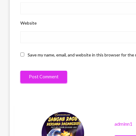
Website
Save my name, email, and website in this browser for the
adminn1