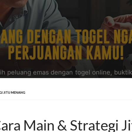
GI JITU MENANG
Cara Main & Strategi 