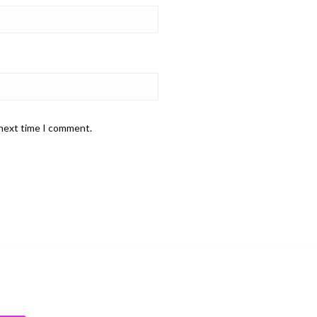
 next time I comment.