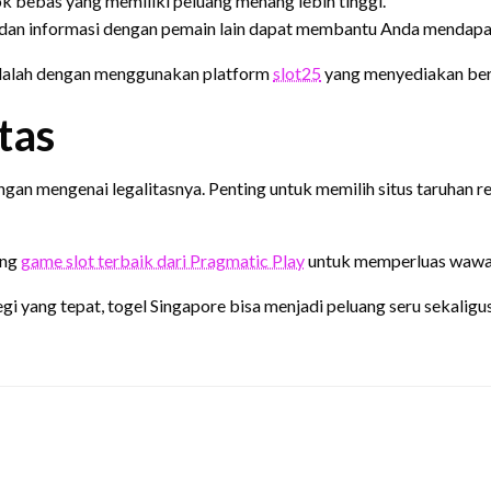
k bebas yang memiliki peluang menang lebih tinggi.
an informasi dengan pemain lain dapat membantu Anda mendapat
adalah dengan menggunakan platform
slot25
yang menyediakan ber
tas
ngan mengenai legalitasnya. Penting untuk memilih situs taruhan 
ang
game slot terbaik dari Pragmatic Play
untuk memperluas wawas
 yang tepat, togel Singapore bisa menjadi peluang seru sekaligu