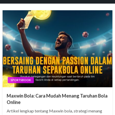
SPORTSBOOK
Maxwin Bola: Cara Mudah Menang Taruhan Bola
Online
Artikel lengkap tentang Maxwin bola, strategi menang