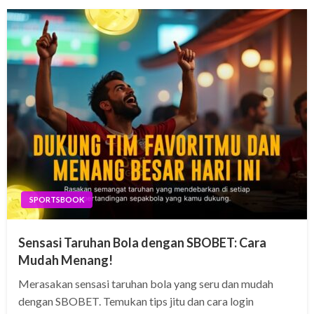
SPORTSBOOK
Sensasi Taruhan Bola dengan SBOBET: Cara
Mudah Menang!
Merasakan sensasi taruhan bola yang seru dan mudah
dengan SBOBET. Temukan tips jitu dan cara login