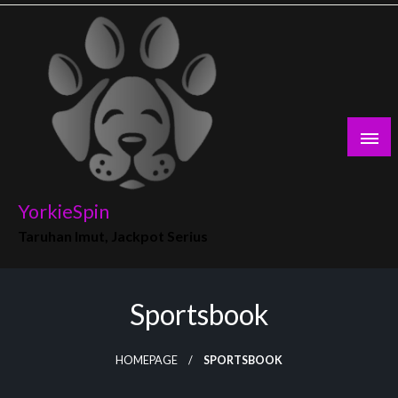
Skip
to
content
YorkieSpin
Taruhan Imut, Jackpot Serius
Sportsbook
HOMEPAGE
SPORTSBOOK