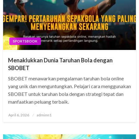
SPORTSBOOK
Menaklukkan Dunia Taruhan Bola dengan
SBOBET
SBOBET menawarkan pengalaman taruhan bola online
yang unik dan menguntungkan. Pelajari cara menggunakan
SBOBET untuk taruhan bola dengan strategi tepat dan
manfaatkan peluang terbaik.
Posted
April 6, 2026
adminn1
on