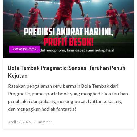
SPORTSBOOK
Bola Tembak Pragmatic: Sensasi Taruhan Penuh
Kejutan
Rasakan pengalaman seru bermain Bola Tembak dari
Pragmatic, game sportsbook yang menghadirkan taruhan
penuh aksi dan peluang menang besar. Daftar sekarang
dan menangkan hadiah fantastis!
Posted
April 12, 2026
adminn1
on