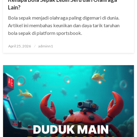
Lain?
Bola sepak menjadi olahraga paling digemari di dunia.
Artikel ini membahas keunikan dan daya tarik taruhan
bola sepak di platform sportsbook.
Posted
April 25, 2026
adminn1
on