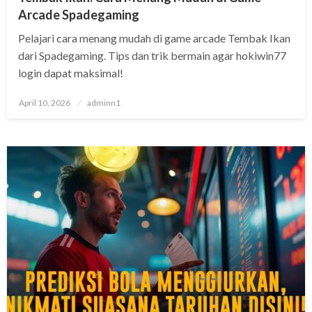
Arcade Spadegaming
Pelajari cara menang mudah di game arcade Tembak Ikan
dari Spadegaming. Tips dan trik bermain agar hokiwin77
login dapat maksimal!
Posted
April 10, 2026
adminn1
on