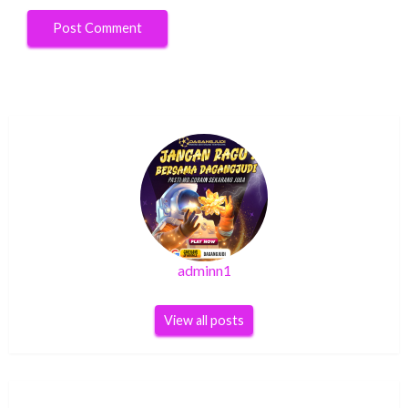
adminn1
View all posts