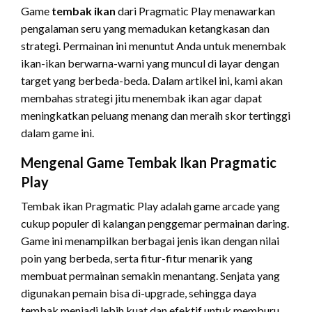
Game
tembak ikan
dari Pragmatic Play menawarkan
pengalaman seru yang memadukan ketangkasan dan
strategi. Permainan ini menuntut Anda untuk menembak
ikan-ikan berwarna-warni yang muncul di layar dengan
target yang berbeda-beda. Dalam artikel ini, kami akan
membahas strategi jitu menembak ikan agar dapat
meningkatkan peluang menang dan meraih skor tertinggi
dalam game ini.
Mengenal Game Tembak Ikan Pragmatic
Play
Tembak ikan Pragmatic Play adalah game arcade yang
cukup populer di kalangan penggemar permainan daring.
Game ini menampilkan berbagai jenis ikan dengan nilai
poin yang berbeda, serta fitur-fitur menarik yang
membuat permainan semakin menantang. Senjata yang
digunakan pemain bisa di-upgrade, sehingga daya
tembak menjadi lebih kuat dan efektif untuk memburu