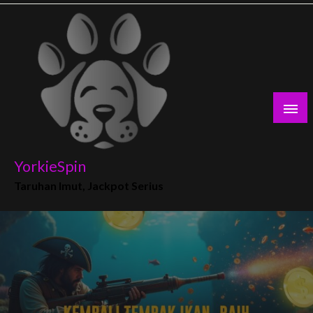
Skip
to
content
YorkieSpin
Taruhan Imut, Jackpot Serius