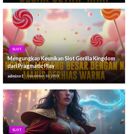
SLOT
Mengungkap Keunikan Slot Gorilla Kingdom
dari Pragmatic Play
adminn1
December 10, 2025
SLOT