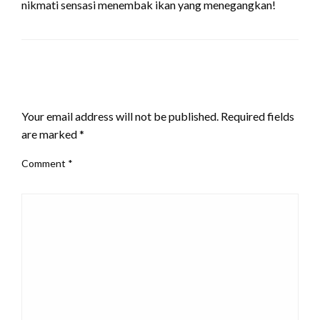
nikmati sensasi menembak ikan yang menegangkan!
LEAVE A RESPONSE
Your email address will not be published.
Required fields
are marked
*
Comment
*