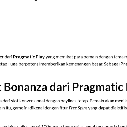
er dari
Pragmatic Play
yang memikat para pemain dengan tema m
tetapi juga berpotensi memberikan kemenangan besar. Sebagai
Pra
.
 Bonanza dari Pragmatic 
dari slot konvensional dengan paylines tetap. Pemain akan meni
n itu, game ini dikenal dengan fitur
Free Spins
yang dapat diaktifk
yang bisa naik sampai 100x, yang tentu saja sangat menggoda bagi