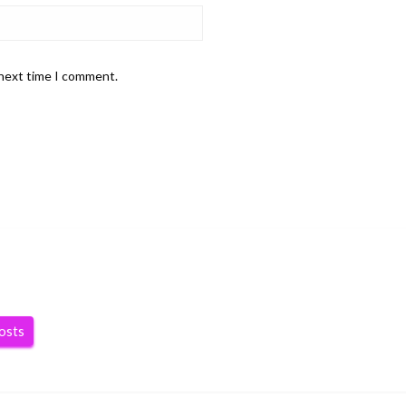
 next time I comment.
posts