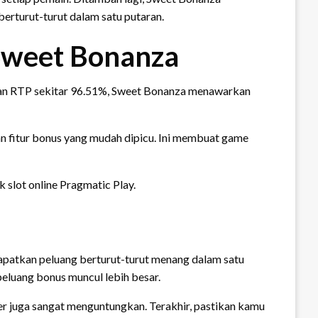
rturut-turut dalam satu putaran.
 Sweet Bonanza
ngan RTP sekitar 96.51%, Sweet Bonanza menawarkan
n fitur bonus yang mudah dipicu. Ini membuat game
k slot online Pragmatic Play.
apatkan peluang berturut-turut menang dalam satu
peluang bonus muncul lebih besar.
er juga sangat menguntungkan. Terakhir, pastikan kamu