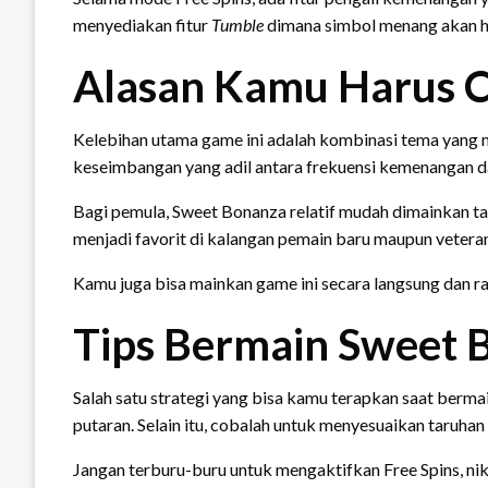
menyediakan fitur
Tumble
dimana simbol menang akan hi
Alasan Kamu Harus C
Kelebihan utama game ini adalah kombinasi tema yang 
keseimbangan yang adil antara frekuensi kemenangan d
Bagi pemula, Sweet Bonanza relatif mudah dimainkan ta
menjadi favorit di kalangan pemain baru maupun veteran
Kamu juga bisa mainkan game ini secara langsung dan r
Tips Bermain Sweet
Salah satu strategi yang bisa kamu terapkan saat ber
putaran. Selain itu, cobalah untuk menyesuaikan taruha
Jangan terburu-buru untuk mengaktifkan Free Spins, ni