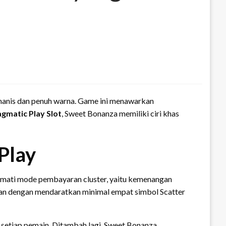
anis dan penuh warna. Game ini menawarkan
gmatic Play Slot
, Sweet Bonanza memiliki ciri khas
Play
kmati mode pembayaran cluster, yaitu kemenangan
an dengan mendaratkan minimal empat simbol Scatter
 setiap pemain. Ditambah lagi, Sweet Bonanza