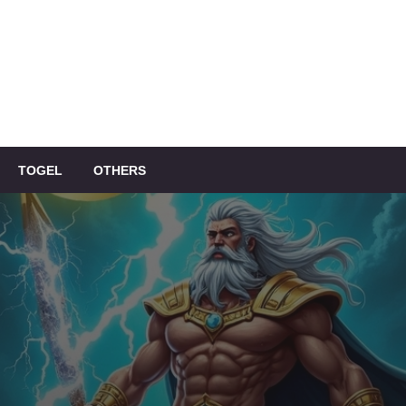
TOGEL
OTHERS