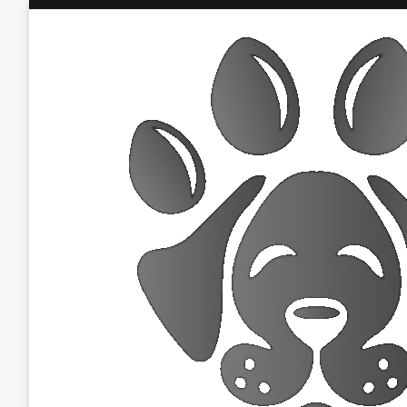
Skip
to
content