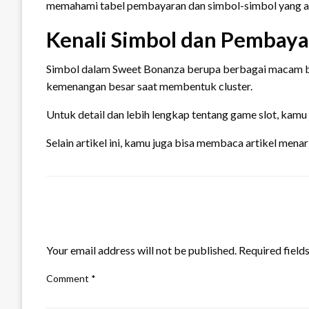
memahami tabel pembayaran dan simbol-simbol yang a
Kenali Simbol dan Pembaya
Simbol dalam Sweet Bonanza berupa berbagai macam bu
kemenangan besar saat membentuk cluster.
Untuk detail dan lebih lengkap tentang game slot, kamu 
Selain artikel ini, kamu juga bisa membaca artikel menari
LEAVE A RESPONSE
Your email address will not be published.
Required field
Comment
*