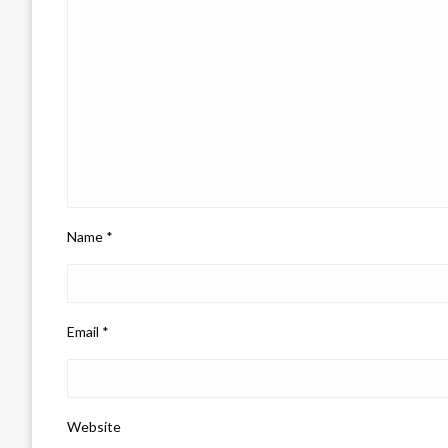
Name
*
Email
*
Website