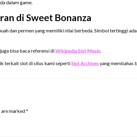
da dalam game.
ran di Sweet Bonanza
ah dan permen yang memiliki nilai berbeda. Simbol tertinggi a
juga bisa baca referensi di
Wikipedia Slot Mesin
.
k terkait slot di situs kami seperti
Slot Archives
yang membahas ber
s are marked
*