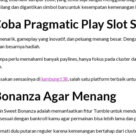
lang dan digantikan simbol baru untuk kesempatan kemenangan be
oba Pragmatic Play Slot
menarik, gameplay yang inovatif, dan peluang menang besar. De
an besarnya hadiah.
npa perlu memahami banyak paylines, hanya fokus pada cluster da
.
asakan sensasinya di
lumbung138
, salah satu platform terbaik untu
 Bonanza Agar Menang
main Sweet Bonanza adalah memanfaatkan fitur Tumble untuk mend
n sesuai dengan bankroll kamu agar permainan bisa lebih lama dan 
kmati dulu putaran reguler karena kemenangan bertahap dari clust