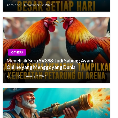
adminn1
November 12, 2025
OTHERS
Menelisik Seru SV388: Judi Sabung Ayam
Online yang Menggoyang Dunia
adminn1
January 9, 2026