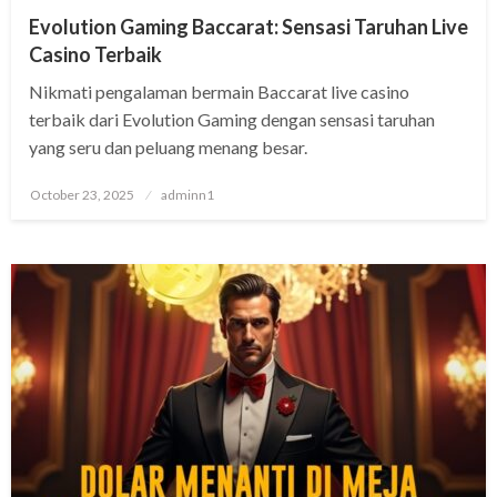
Evolution Gaming Baccarat: Sensasi Taruhan Live
Casino Terbaik
Nikmati pengalaman bermain Baccarat live casino
terbaik dari Evolution Gaming dengan sensasi taruhan
yang seru dan peluang menang besar.
Posted
October 23, 2025
adminn1
on