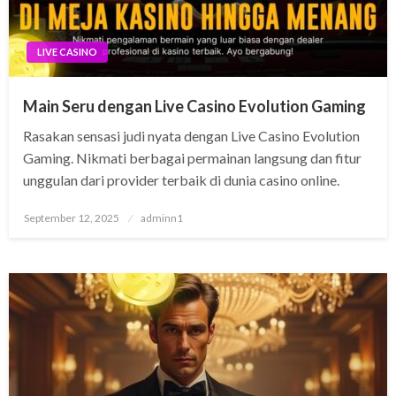
LIVE CASINO
Main Seru dengan Live Casino Evolution Gaming
Rasakan sensasi judi nyata dengan Live Casino Evolution
Gaming. Nikmati berbagai permainan langsung dan fitur
unggulan dari provider terbaik di dunia casino online.
Posted
September 12, 2025
adminn1
on