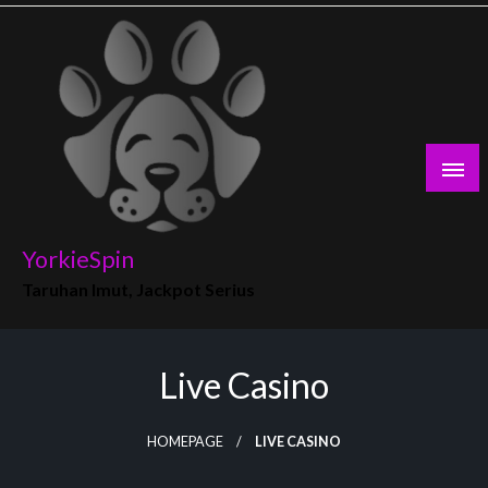
Skip
to
content
YorkieSpin
Taruhan Imut, Jackpot Serius
Live Casino
HOMEPAGE
LIVE CASINO