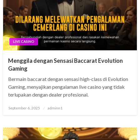
LIVE CASINO
Menggila dengan Sensasi Baccarat Evolution
Gaming
Bermain baccarat dengan sensasi high-class di Evolution
Gaming, menyajikan pengalaman live casino yang tidak
terlupakan dengan dealer profesional.
Posted
September 6, 2025
adminn1
on