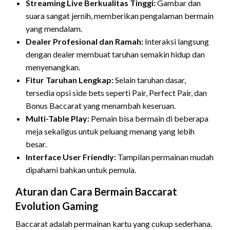
Streaming Live Berkualitas Tinggi:
Gambar dan
suara sangat jernih, memberikan pengalaman bermain
yang mendalam.
Dealer Profesional dan Ramah:
Interaksi langsung
dengan dealer membuat taruhan semakin hidup dan
menyenangkan.
Fitur Taruhan Lengkap:
Selain taruhan dasar,
tersedia opsi side bets seperti Pair, Perfect Pair, dan
Bonus Baccarat yang menambah keseruan.
Multi-Table Play:
Pemain bisa bermain di beberapa
meja sekaligus untuk peluang menang yang lebih
besar.
Interface User Friendly:
Tampilan permainan mudah
dipahami bahkan untuk pemula.
Aturan dan Cara Bermain Baccarat
Evolution Gaming
Baccarat adalah permainan kartu yang cukup sederhana.