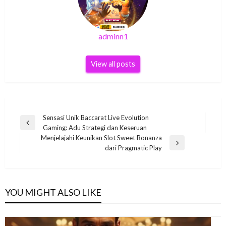
adminn1
View all posts
Post
Sensasi Unik Baccarat Live Evolution
Previous
Gaming: Adu Strategi dan Keseruan
navigation
Post
Menjelajahi Keunikan Slot Sweet Bonanza
Next
dari Pragmatic Play
Post
YOU MIGHT ALSO LIKE