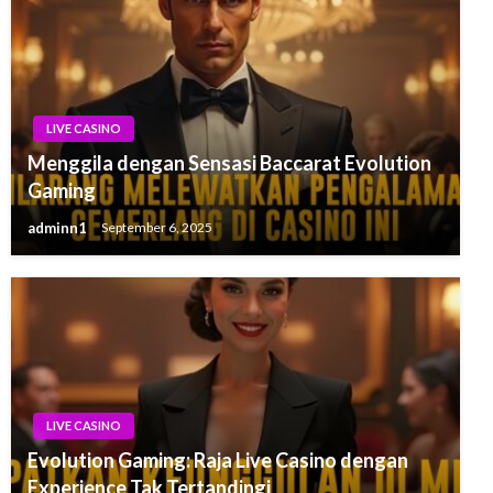
LIVE CASINO
Menggila dengan Sensasi Baccarat Evolution
Gaming
adminn1
September 6, 2025
LIVE CASINO
Evolution Gaming: Raja Live Casino dengan
Experience Tak Tertandingi