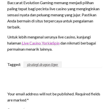
Baccarat Evolution Gaming memang menjadi pilihan
paling tepat bagi pecinta live casino yang menginginkan
sensasi nyata dan peluang menang yang jujur. Pastikan
Anda bermain di situs terpercaya untuk pengalaman
terbaik.
Untuk lebih mengenal serunya live casino, kunjungi
halaman
Live Casino YorkieSpin
dan nikmati berbagai
permainan menarik lainnya.
Tagged:
strategi dragon tiger
LEAVE A RESPONSE
Your email address will not be published.
Required fields
are marked
*