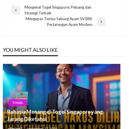
Post
Mengenal Togel Singapore: Peluang dan
Previous
Strategi Terbaik
navigation
Post
Mengupas Tuntas Sabung Ayam SV388:
Next
Pertarungan Ayam Modern
Post
YOU MIGHT ALSO LIKE
TOGEL
Rahasia Menang di Togel Singapore yang
Jarang Diketahui
adminn1
September 27, 2025