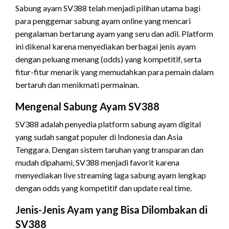
Sabung ayam SV388 telah menjadi pilihan utama bagi
para penggemar sabung ayam online yang mencari
pengalaman bertarung ayam yang seru dan adil. Platform
ini dikenal karena menyediakan berbagai jenis ayam
dengan peluang menang (odds) yang kompetitif, serta
fitur-fitur menarik yang memudahkan para pemain dalam
bertaruh dan menikmati permainan.
Mengenal Sabung Ayam SV388
SV388 adalah penyedia platform sabung ayam digital
yang sudah sangat populer di Indonesia dan Asia
Tenggara. Dengan sistem taruhan yang transparan dan
mudah dipahami, SV388 menjadi favorit karena
menyediakan live streaming laga sabung ayam lengkap
dengan odds yang kompetitif dan update real time.
Jenis-Jenis Ayam yang Bisa Dilombakan di
SV388