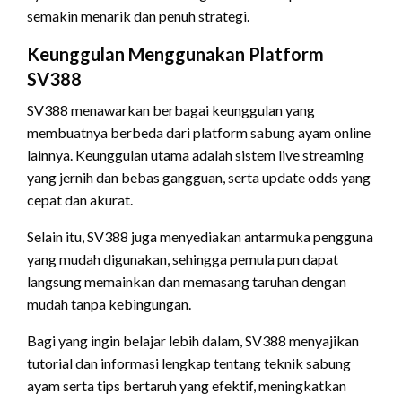
semakin menarik dan penuh strategi.
Keunggulan Menggunakan Platform
SV388
SV388 menawarkan berbagai keunggulan yang
membuatnya berbeda dari platform sabung ayam online
lainnya. Keunggulan utama adalah sistem live streaming
yang jernih dan bebas gangguan, serta update odds yang
cepat dan akurat.
Selain itu, SV388 juga menyediakan antarmuka pengguna
yang mudah digunakan, sehingga pemula pun dapat
langsung memainkan dan memasang taruhan dengan
mudah tanpa kebingungan.
Bagi yang ingin belajar lebih dalam, SV388 menyajikan
tutorial dan informasi lengkap tentang teknik sabung
ayam serta tips bertaruh yang efektif, meningkatkan