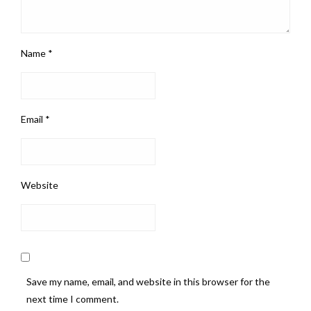
Name
*
Email
*
Website
Save my name, email, and website in this browser for the
next time I comment.