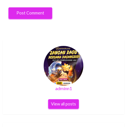
adminn1
View all posts