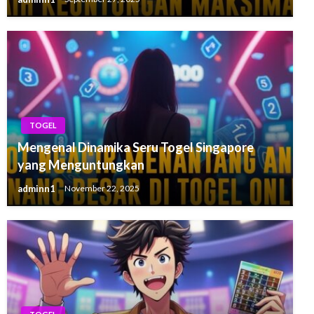
TOGEL
Mengenal Dinamika Seru Togel Singapore
yang Menguntungkan
adminn1
November 22, 2025