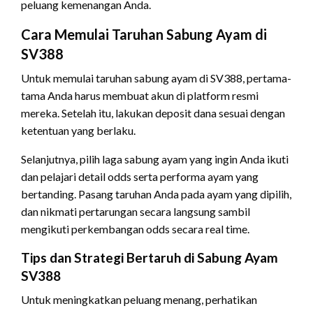
peluang kemenangan Anda.
Cara Memulai Taruhan Sabung Ayam di
SV388
Untuk memulai taruhan sabung ayam di SV388, pertama-
tama Anda harus membuat akun di platform resmi
mereka. Setelah itu, lakukan deposit dana sesuai dengan
ketentuan yang berlaku.
Selanjutnya, pilih laga sabung ayam yang ingin Anda ikuti
dan pelajari detail odds serta performa ayam yang
bertanding. Pasang taruhan Anda pada ayam yang dipilih,
dan nikmati pertarungan secara langsung sambil
mengikuti perkembangan odds secara real time.
Tips dan Strategi Bertaruh di Sabung Ayam
SV388
Untuk meningkatkan peluang menang, perhatikan