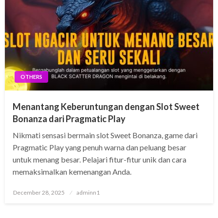
OTHERS
Menantang Keberuntungan dengan Slot Sweet
Bonanza dari Pragmatic Play
Nikmati sensasi bermain slot Sweet Bonanza, game dari
Pragmatic Play yang penuh warna dan peluang besar
untuk menang besar. Pelajari fitur-fitur unik dan cara
memaksimalkan kemenangan Anda.
Posted
December 28, 2025
adminn1
on