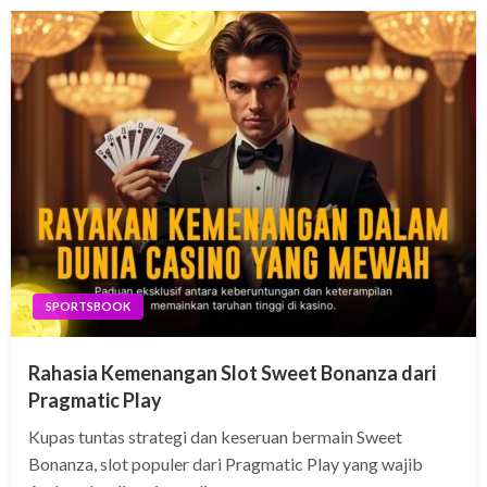
SPORTSBOOK
Rahasia Kemenangan Slot Sweet Bonanza dari
Pragmatic Play
Kupas tuntas strategi dan keseruan bermain Sweet
Bonanza, slot populer dari Pragmatic Play yang wajib