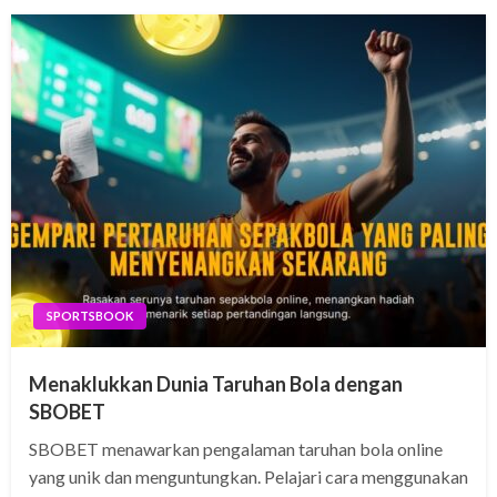
SPORTSBOOK
Menaklukkan Dunia Taruhan Bola dengan
SBOBET
SBOBET menawarkan pengalaman taruhan bola online
yang unik dan menguntungkan. Pelajari cara menggunakan