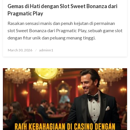
Gemas di Hati dengan Slot Sweet Bonanza dari
Pragmatic Play
Rasakan sensasi manis dan penuh kejutan di permainan
slot Sweet Bonanza dari Pragmatic Play, sebuah game slot
dengan fitur unik dan peluang menang tinggi.
Posted
March 30, 2026
adminn1
on