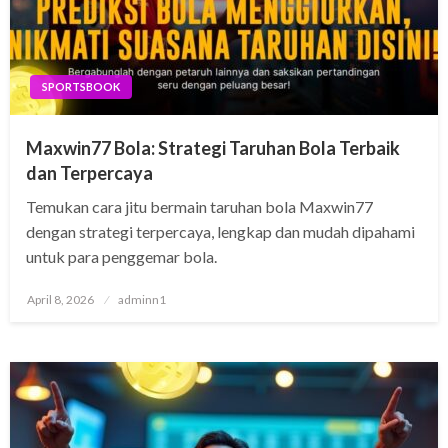
SPORTSBOOK
Maxwin77 Bola: Strategi Taruhan Bola Terbaik
dan Terpercaya
Temukan cara jitu bermain taruhan bola Maxwin77
dengan strategi terpercaya, lengkap dan mudah dipahami
untuk para penggemar bola.
Posted
April 8, 2026
adminn1
on