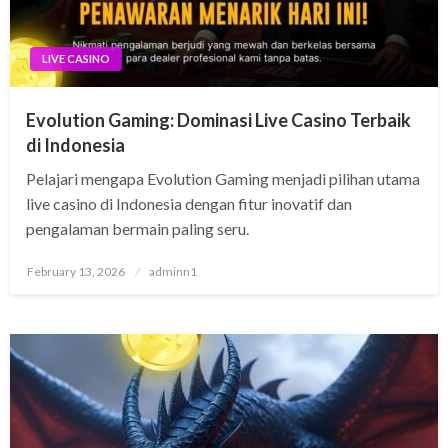
LIVE CASINO
Evolution Gaming: Dominasi Live Casino Terbaik
di Indonesia
Pelajari mengapa Evolution Gaming menjadi pilihan utama
live casino di Indonesia dengan fitur inovatif dan
pengalaman bermain paling seru.
Posted
February 13, 2026
adminn1
on