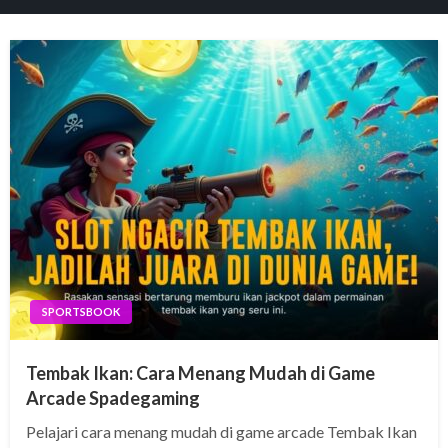
SPORTSBOOK
Tembak Ikan: Cara Menang Mudah di Game
Arcade Spadegaming
Pelajari cara menang mudah di game arcade Tembak Ikan