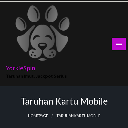
Skip
to
content
YorkieSpin
Taruhan Imut, Jackpot Serius
Taruhan Kartu Mobile
HOMEPAGE
TARUHAN KARTU MOBILE