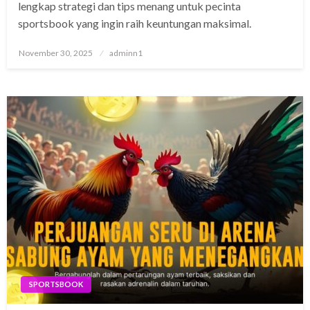
lengkap strategi dan tips menang untuk pecinta
sportsbook yang ingin raih keuntungan maksimal.
Posted
November 30, 2025
adminn1
on
SPORTSBOOK