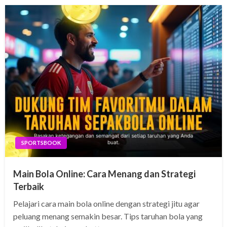
SPORTSBOOK
Main Bola Online: Cara Menang dan Strategi
Terbaik
Pelajari cara main bola online dengan strategi jitu agar
peluang menang semakin besar. Tips taruhan bola yang