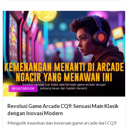
SPORTSBOOK
Revolusi Game Arcade CQ9: Sensasi Main Klasik
dengan Inovasi Modern
Mengulik keunikan dan keseruan game arcade dari CQ9