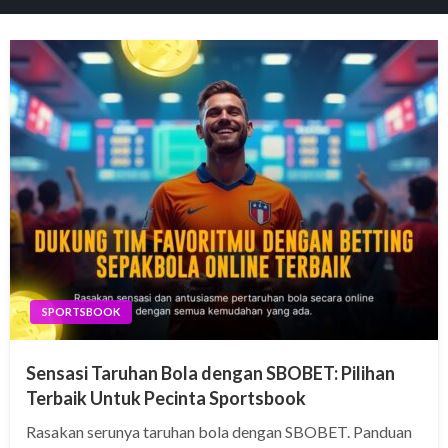
SPORTSBOOK
Sensasi Taruhan Bola dengan SBOBET: Pilihan
Terbaik Untuk Pecinta Sportsbook
Rasakan serunya taruhan bola dengan SBOBET. Panduan