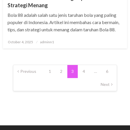
Strategi Menang
Bola 88 adalah salah satu jenis taruhan bola yang paling
populer di Indonesia. Artikel ini membahas cara bermain,
tips, dan strategi untuk menang dalam taruhan Bola 88.
Posted
October 4, 2025
adminn1
on
Posts
pagination
Previous
1
2
3
4
…
6
Next