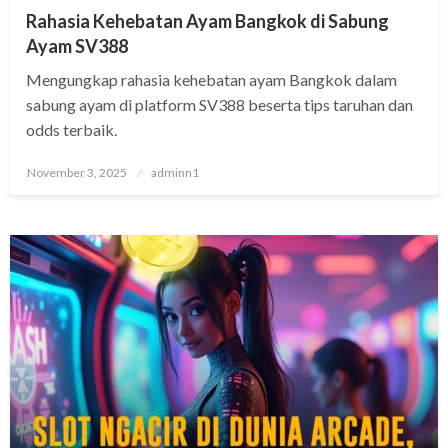
Rahasia Kehebatan Ayam Bangkok di Sabung
Ayam SV388
Mengungkap rahasia kehebatan ayam Bangkok dalam
sabung ayam di platform SV388 beserta tips taruhan dan
odds terbaik.
Posted
November 3, 2025
adminn1
on