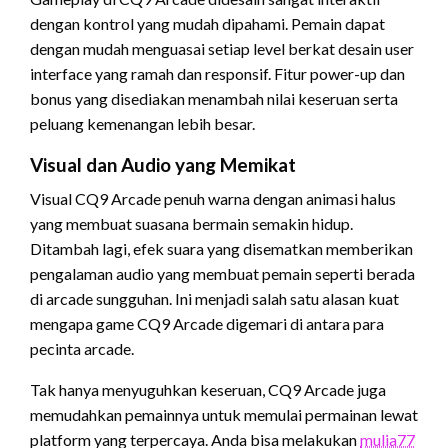
dengan kontrol yang mudah dipahami. Pemain dapat
dengan mudah menguasai setiap level berkat desain user
interface yang ramah dan responsif. Fitur power-up dan
bonus yang disediakan menambah nilai keseruan serta
peluang kemenangan lebih besar.
Visual dan Audio yang Memikat
Visual CQ9 Arcade penuh warna dengan animasi halus
yang membuat suasana bermain semakin hidup.
Ditambah lagi, efek suara yang disematkan memberikan
pengalaman audio yang membuat pemain seperti berada
di arcade sungguhan. Ini menjadi salah satu alasan kuat
mengapa game CQ9 Arcade digemari di antara para
pecinta arcade.
Tak hanya menyuguhkan keseruan, CQ9 Arcade juga
memudahkan pemainnya untuk memulai permainan lewat
platform yang terpercaya. Anda bisa melakukan
mulia77