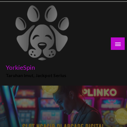
Skip
to
content
YorkieSpin
Taruhan Imut, Jackpot Serius